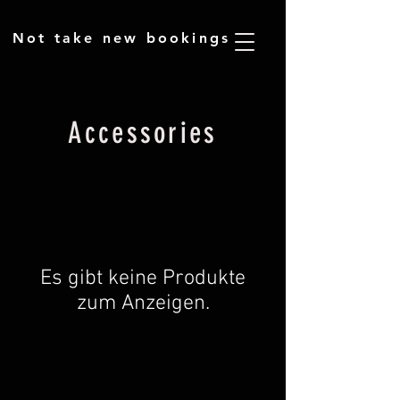
​Not take new bookings
Accessories
Es gibt keine Produkte
zum Anzeigen.